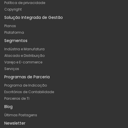
Política de privacidade
Copyright
Solução Integrada de Gestão
Planos
Plataforma
Segmentos
Indústria e Manufatura
Atacado e Distribuição
Varejo e E-commerce
Serviços
Programas de Parceria
Programa de Indicação
Escritórios de Contabilidade
Parceiros de TI
Blog
Últimas Postagens
Newsletter