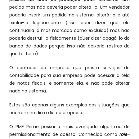
pedido mas não deveria poder alterá-lo. Um vendedor
poderia inserir um pedido no sistema, alterá-lo e até
excluí-lo logicamente (isso quer dizer que ele
continuaria lá mas marcado como excluido) mas não
poderia destruí-lo fisicamente (quer dizer apagá-lo do
banco de dados porque isso não deixaria rastros do
que foi feito).
O contador da empresa que presta serviços de
contabilidade para sua empresa pode acessar a tela
de notas fiscais, e somente ela, e não pode alterar
nada no sistema.
Estes são apenas alguns exemplos das situações que
ocorrem no dia a dia da empresa.
O PME Prime possui o mais avançado algorítmo de
permissionamento de acesso. Conhecido como
role-