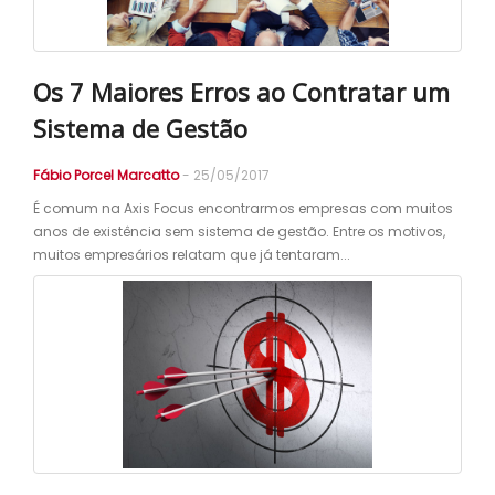
Os 7 Maiores Erros ao Contratar um
Sistema de Gestão
Fábio Porcel Marcatto
- 25/05/2017
É comum na Axis Focus encontrarmos empresas com muitos
anos de existência sem sistema de gestão. Entre os motivos,
muitos empresários relatam que já tentaram...