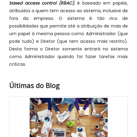
based access control (RBAC)
, é baseado em papéis,
atribuidos a quem tem acesso ao sistema, inclusive de
fora da empresa. O sistema é tão rico de
possibilidades que permite até a atribuição de mais de
um papel à mesma pessoa como Administrador (que
pode tudo) e Diretor (que tem acesso mais restrito).
Desta forma o Diretor somente entrará no sistema
como Administrador quando for fazer tarefas mais
críticas.
Últimas do Blog