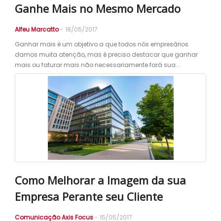
Ganhe Mais no Mesmo Mercado
Alfeu Marcatto
- 18/05/2017
Ganhar mais é um objetivo a que todos nós empresários
damos muita atenção, mas é preciso destacar que ganhar
mais ou faturar mais não necessariamente fará sua...
Como Melhorar a Imagem da sua
Empresa Perante seu Cliente
Comunicação Axis Focus
- 15/05/2017