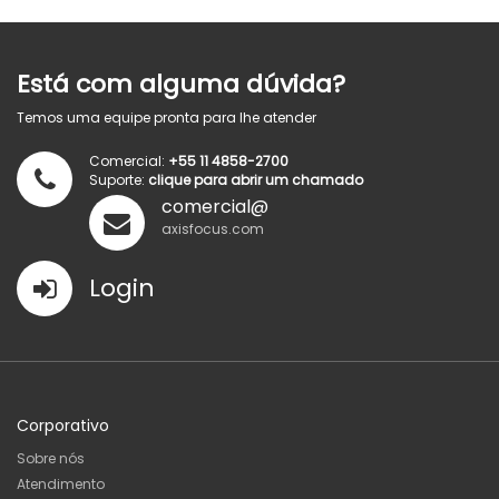
Está com alguma dúvida?
Temos uma equipe pronta para lhe atender
Comercial:
+55 11 4858-2700
Suporte:
clique para abrir um chamado
comercial@
axisfocus.com
Login
Corporativo
Sobre nós
Atendimento