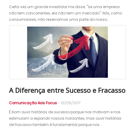
Certa vez um grande investidor me disse: "se uma empresa
não tem concorrentes, ela não tem um mercado". Nós, como
consumidores, não reservamos uma parte do nosso...
A Diferença entre Sucesso e Fracasso
Comunicação Axis Focus
- 10/05/2017
É bom ouvir histórias de sucesso porque nos motivam e nos
estimulam a expandir nossos horizontes, mas ouvir histórias
de fracasso também é fundamental porque nos...